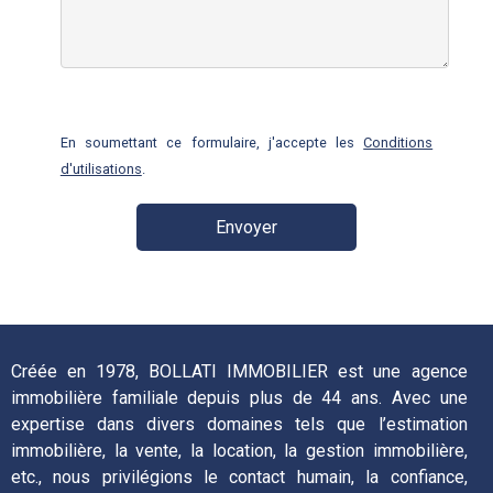
En soumettant ce formulaire, j'accepte les
Conditions
d'utilisations
.
ALTERNATIVE:
Créée en 1978, BOLLATI IMMOBILIER est une agence
immobilière familiale depuis plus de 44 ans. Avec une
expertise dans divers domaines tels que l’estimation
immobilière, la vente, la location, la gestion immobilière,
etc., nous privilégions le contact humain, la confiance,