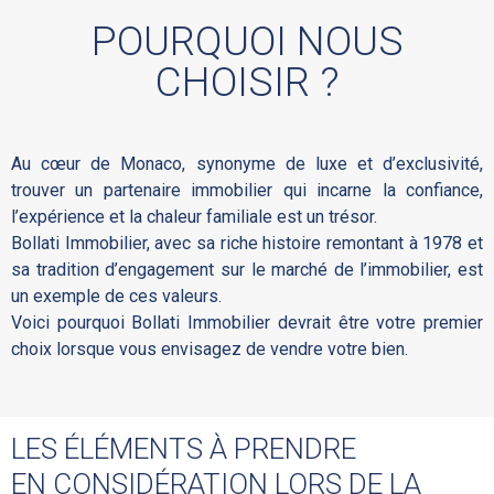
POURQUOI NOUS
CHOISIR ?
Au cœur de Monaco, synonyme de luxe et d’exclusivité,
trouver un partenaire immobilier qui incarne la confiance,
l’expérience et la chaleur familiale est un trésor.
Bollati Immobilier, avec sa riche histoire remontant à 1978 et
sa tradition d’engagement sur le marché de l’immobilier, est
un exemple de ces valeurs.
Voici pourquoi Bollati Immobilier devrait être votre premier
choix lorsque vous envisagez de vendre votre bien.
LES ÉLÉMENTS À PRENDRE
EN CONSIDÉRATION LORS DE LA