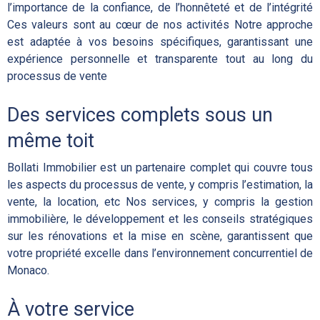
l’importance de la confiance, de l’honnêteté et de l’intégrité
Ces valeurs sont au cœur de nos activités Notre approche
est adaptée à vos besoins spécifiques, garantissant une
expérience personnelle et transparente tout au long du
processus de vente
Des services complets sous un
même toit
Bollati Immobilier est un partenaire complet qui couvre tous
les aspects du processus de vente, y compris l’estimation, la
vente, la location, etc Nos services, y compris la gestion
immobilière, le développement et les conseils stratégiques
sur les rénovations et la mise en scène, garantissent que
votre propriété excelle dans l’environnement concurrentiel de
Monaco.
À votre service