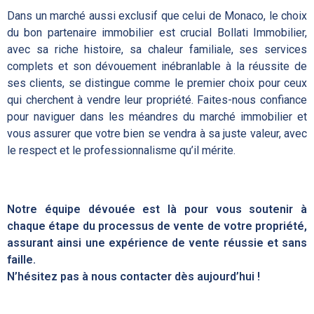
Dans un marché aussi exclusif que celui de Monaco, le choix
du bon partenaire immobilier est crucial Bollati Immobilier,
avec sa riche histoire, sa chaleur familiale, ses services
complets et son dévouement inébranlable à la réussite de
ses clients, se distingue comme le premier choix pour ceux
qui cherchent à vendre leur propriété. Faites-nous confiance
pour naviguer dans les méandres du marché immobilier et
vous assurer que votre bien se vendra à sa juste valeur, avec
le respect et le professionnalisme qu’il mérite.
Notre équipe dévouée est là pour vous soutenir à
chaque étape du processus de vente de votre propriété,
assurant ainsi une expérience de vente réussie et sans
faille.
N’hésitez pas à nous contacter dès aujourd’hui !