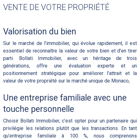
VENTE DE VOTRE PROPRIÉTÉ
Valorisation du bien
Sur le marché de l’immobilier, qui évolue rapidement, il est
essentiel de reconnaître la valeur de votre bien et d’en tirer
parti. Bollati Immobilier, avec un héritage de trois
générations, offre une évaluation experte et un
positionnement stratégique pour améliorer l’attrait et la
valeur de votre propriété sur le marché unique de Monaco,
Une entreprise familiale avec une
touche personnelle
Choisir Bollati Immobilier, c’est opter pour un partenaire qui
privilégie les relations plutôt que les transactions. En tant
qu’entreprise familiale à 100 %, nous comprenons