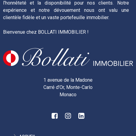
l’honnêteté et la disponibilité pour nos clients. Notre
expérience et notre dévouement nous ont valu une
clientèle fidèle et un vaste portefeuille immobilier.
Bienvenue chez BOLLATI IMMOBILIER !
1 avenue de la Madone
Carré d’Or, Monte-Carlo
Monaco