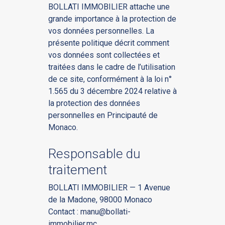
BOLLATI IMMOBILIER attache une
grande importance à la protection de
vos données personnelles. La
présente politique décrit comment
vos données sont collectées et
traitées dans le cadre de l’utilisation
de ce site, conformément à la loi n°
1.565 du 3 décembre 2024 relative à
la protection des données
personnelles en Principauté de
Monaco.
Responsable du
traitement
BOLLATI IMMOBILIER — 1 Avenue
de la Madone, 98000 Monaco
Contact :
manu@bollati-
immobilier.mc