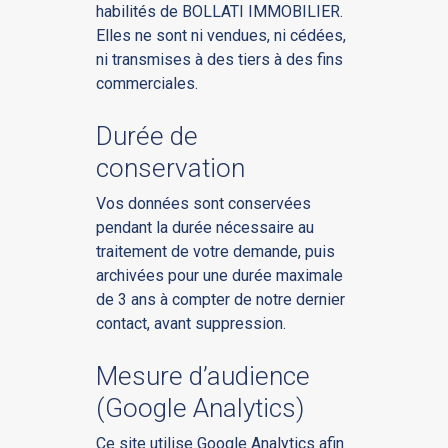
habilités de BOLLATI IMMOBILIER.
Elles ne sont ni vendues, ni cédées,
ni transmises à des tiers à des fins
commerciales.
Durée de
conservation
Vos données sont conservées
pendant la durée nécessaire au
traitement de votre demande, puis
archivées pour une durée maximale
de 3 ans à compter de notre dernier
contact, avant suppression.
Mesure d’audience
(Google Analytics)
Ce site utilise Google Analytics afin