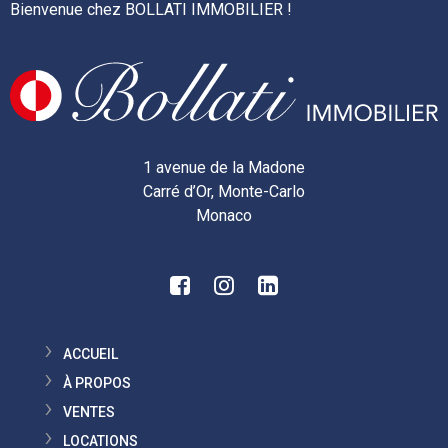
Bienvenue chez BOLLATI IMMOBILIER !
1 avenue de la Madone
Carré d’Or, Monte-Carlo
Monaco
ACCUEIL
À PROPOS
VENTES
LOCATIONS