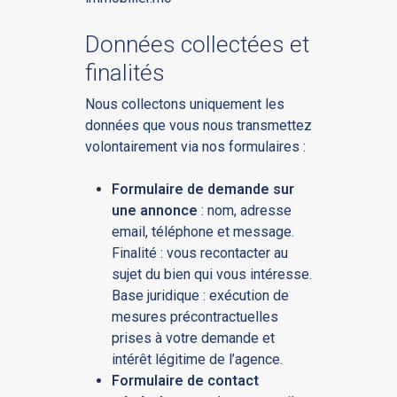
Données collectées et
finalités
Nous collectons uniquement les
données que vous nous transmettez
volontairement via nos formulaires :
Formulaire de demande sur
une annonce
: nom, adresse
email, téléphone et message.
Finalité : vous recontacter au
sujet du bien qui vous intéresse.
Base juridique : exécution de
mesures précontractuelles
prises à votre demande et
intérêt légitime de l’agence.
Formulaire de contact