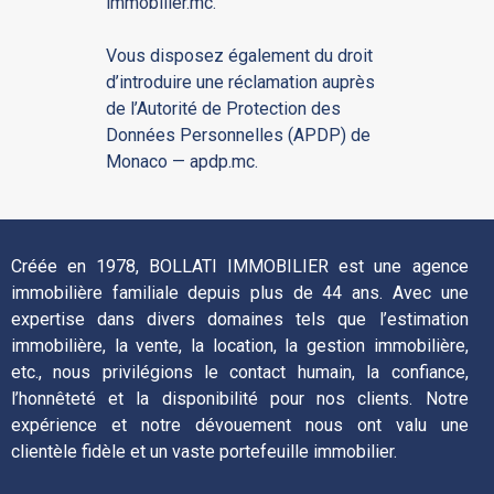
immobilier.mc
.
Vous disposez également du droit
d’introduire une réclamation auprès
de l’Autorité de Protection des
Données Personnelles (APDP) de
Monaco —
apdp.mc
.
Créée en 1978, BOLLATI IMMOBILIER est une agence
immobilière familiale depuis plus de 44 ans. Avec une
expertise dans divers domaines tels que l’estimation
immobilière, la vente, la location, la gestion immobilière,
etc., nous privilégions le contact humain, la confiance,
l’honnêteté et la disponibilité pour nos clients. Notre
expérience et notre dévouement nous ont valu une
clientèle fidèle et un vaste portefeuille immobilier.