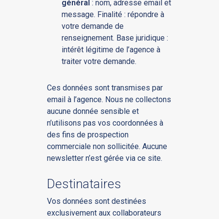
général
: nom, adresse email et
message. Finalité : répondre à
votre demande de
renseignement. Base juridique :
intérêt légitime de l’agence à
traiter votre demande.
Ces données sont transmises par
email à l’agence. Nous ne collectons
aucune donnée sensible et
n’utilisons pas vos coordonnées à
des fins de prospection
commerciale non sollicitée. Aucune
newsletter n’est gérée via ce site.
Destinataires
Vos données sont destinées
exclusivement aux collaborateurs