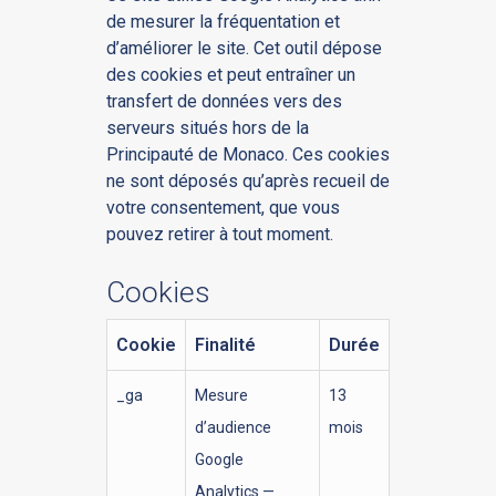
de mesurer la fréquentation et
d’améliorer le site. Cet outil dépose
des cookies et peut entraîner un
transfert de données vers des
serveurs situés hors de la
Principauté de Monaco. Ces cookies
ne sont déposés qu’après recueil de
votre consentement, que vous
pouvez retirer à tout moment.
Cookies
Cookie
Finalité
Durée
_ga
Mesure
13
d’audience
mois
Google
Analytics —