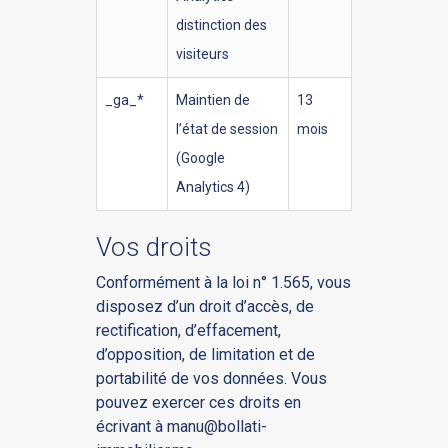
distinction des
visiteurs
_ga_*
Maintien de
13
l’état de session
mois
(Google
Analytics 4)
Vos droits
Conformément à la loi n° 1.565, vous
disposez d’un droit d’accès, de
rectification, d’effacement,
d’opposition, de limitation et de
portabilité de vos données. Vous
pouvez exercer ces droits en
écrivant à
manu@bollati-