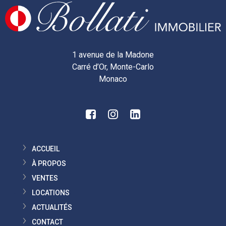
1 avenue de la Madone
Carré d’Or, Monte-Carlo
Monaco
ACCUEIL
À PROPOS
VENTES
LOCATIONS
ACTUALITÉS
CONTACT