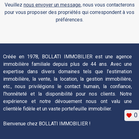
Veuillez
nous envoyer un message
, nous vous contacterons
pour vous proposer des propriétés qui correspondent à vos
préférences.
Créée en 1978, BOLLATI IMMOBILIER est une agence
immobilière familiale depuis plus de 44 ans. Avec une
expertise dans divers domaines tels que l’estimation
immobilière, la vente, la location, la gestion immobilière,
etc., nous privilégions le contact humain, la confiance,
l’honnêteté et la disponibilité pour nos clients. Notre
expérience et notre dévouement nous ont valu une
clientèle fidèle et un vaste portefeuille immobilier.
0
Bienvenue chez BOLLATI IMMOBILIER !